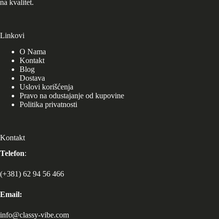
na kvalitet.
Linkovi
O Nama
Kontakt
Blog
Dostava
Uslovi korišćenja
Pravo na odustajanje od kupovine
Politika privatnosti
Kontakt
Telefon
:
(+381) 62 94 56 466
Email:
info@classy-vibe.com