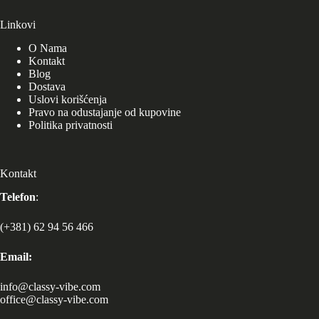
Linkovi
O Nama
Kontakt
Blog
Dostava
Uslovi korišćenja
Pravo na odustajanje od kupovine
Politika privatnosti
Kontakt
Telefon
:
(+381) 62 94 56 466
Email:
info@classy-vibe.com
office@classy-vibe.com